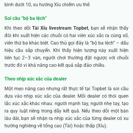
bình dưới 10, xu hướng Xỉu chiếm ưu thế.
Soi cầu “bộ ba lệch”
Khi theo dõi
Tài Xỉu livestream Topbet
, bạn sẽ nhận thấy
đôi khi xuất hiện các chuỗi có hai viên xúc xắc ra cùng số,
viên thứ ba khác biệt. Cao thủ gọi đây là “bộ ba lệch” – dấu
hiệu cầu sắp chuyển. Khi thấy hiện tượng này xuất hiện
liên tục 2–3 ván, người chơi thường đặt ngược với chuỗi
trước đó vì khả năng cao kết quả sắp đảo chiều.
Theo nhịp xúc xắc của dealer
Một mẹo nâng cao nhưng rất thực tế tại Topbet là soi cầu
dựa vào nhịp xúc xắc của dealer. Mỗi dealer có thói quen
lắc xúc xắc khác nhau: người mạnh tay, người nhẹ tay, tạo
ra quy luật riêng trong dãy kết quả. Nếu theo dõi một bàn
lâu dài, bạn sẽ nhận ra nhịp xúc xắc của từng dealer có xu
hướng nghiêng về tổng cao (Tài) hoặc thấp (Xỉu).