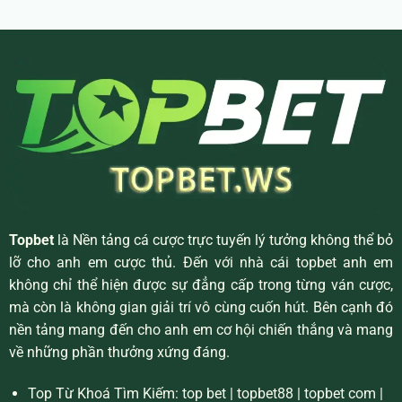
Topbet
là Nền tảng cá cược trực tuyến lý tưởng không thể bỏ
lỡ cho anh em cược thủ. Đến với nhà cái topbet anh em
không chỉ thể hiện được sự đẳng cấp trong từng ván cược,
mà còn là không gian giải trí vô cùng cuốn hút. Bên cạnh đó
nền tảng mang đến cho anh em cơ hội chiến thắng và mang
về những phần thưởng xứng đáng.
Top Từ Khoá Tìm Kiếm: top bet | topbet88 | topbet com |