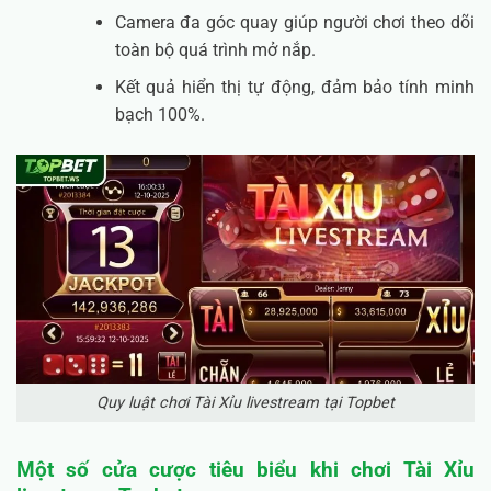
Camera đa góc quay giúp người chơi theo dõi
toàn bộ quá trình mở nắp.
Kết quả hiển thị tự động, đảm bảo tính minh
bạch 100%.
Quy luật chơi Tài Xỉu livestream tại Topbet
Một số cửa cược tiêu biểu khi chơi Tài Xỉu