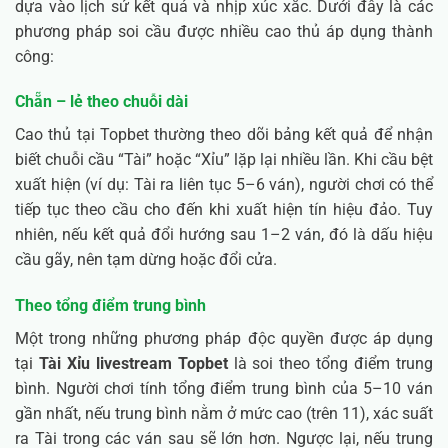
dựa vào lịch sử kết quả và nhịp xúc xắc. Dưới đây là các
phương pháp soi cầu được nhiều cao thủ áp dụng thành
công:
Chẵn – lẻ theo chuỗi dài
Cao thủ tại Topbet thường theo dõi bảng kết quả để nhận
biết chuỗi cầu “Tài” hoặc “Xỉu” lặp lại nhiều lần. Khi cầu bệt
xuất hiện (ví dụ: Tài ra liên tục 5–6 ván), người chơi có thể
tiếp tục theo cầu cho đến khi xuất hiện tín hiệu đảo. Tuy
nhiên, nếu kết quả đổi hướng sau 1–2 ván, đó là dấu hiệu
cầu gãy, nên tạm dừng hoặc đổi cửa.
Theo tổng điểm trung bình
Một trong những phương pháp độc quyền được áp dụng
tại
Tài Xỉu livestream Topbet
là soi theo tổng điểm trung
bình. Người chơi tính tổng điểm trung bình của 5–10 ván
gần nhất, nếu trung bình nằm ở mức cao (trên 11), xác suất
ra Tài trong các ván sau sẽ lớn hơn. Ngược lại, nếu trung