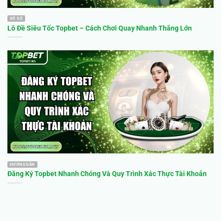
XỔ SỐ
Lô Đề Siêu Tốc Topbet – Cách Chơi Quay Nhanh Thắng Lớn
HƯỚNG DẪN
Đăng Ký Topbet Nhanh Chóng Và Quy Trình Xác Thực Tài Khoản