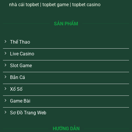
nhà cái topbet | topbet game | topbet casino
SẢN PHẨM
Thể Thao
Live Casino
Slot Game
Bắn Cá
Xổ Số
Game Bài
Sơ Đồ Trang Web
HƯỚNG DẪN