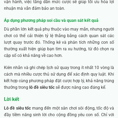
vận hành, việc tăng dần mức cược sẽ giúp tối ưu hóa lợi
nhuận mà vẫn đảm bảo an toàn.
Áp dụng phương pháp soi cầu và quan sát kết quả
Dù phần lớn kết quả phụ thuộc vào may mắn, nhưng người
chơi có thể cải thiện tỷ lệ thắng bằng cách quan sát các
lượt quay trước đó. Thống kê và phân tích những con số
thường xuất hiện giúp bạn tìm ra xu hướng, từ đó chọn ra
cặp số có khả năng về cao hơn.
Kiên nhẫn và ghi chép lịch sử quay trong ít nhất 10 vòng là
cách mà nhiều cược thủ sử dụng để xác định quy luật. Khi
kết hợp cùng phương pháp đặt cược hợp lý, khả năng trúng
thưởng trong
lô đề siêu tốc
sẽ được nâng cao đáng kể.
Lời kết
Lô đề siêu tốc
mang đến một sân chơi sôi động, tốc độ và
đầy tiềm năng sinh lời cho cộng đồng yêu con số. Chỉ với