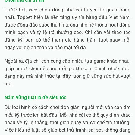
Trước hết, việc chọn đúng nhà cái là yếu tố quan trọng
nhất. Topbet hiện là nền tảng uy tín hàng đầu Việt Nam,
được đông đảo cược thủ tin tưởng nhờ hệ thống hoạt động
minh bạch và tỷ lệ trả thưởng cao. Chỉ cần vài thao tác
đăng ký, bạn có thể tham gia hàng trăm lượt quay mỗi
ngày với độ an toàn và bảo mật tối đa.
Ngoài ra, địa chỉ còn cung cấp nhiều tựa game khác nhau,
giúp người chơi dễ dàng đổi gió khi cần. Chính nhờ sự đa
dạng này mà hình thức tại đây luôn giữ vững sức hút vượt
trội.
Nắm vững luật lô đề siêu tốc
Dù loại hình có cách chơi đơn giản, người mới vẫn cần tìm
hiểu kỹ trước khi bắt đầu. Mỗi nhà cái có thể quy định khác
nhau về tỷ lệ thắng, thời gian quay và cơ chế trả thưởng.
Việc hiểu rõ luật sẽ giúp bet thủ tránh sai sót không đáng