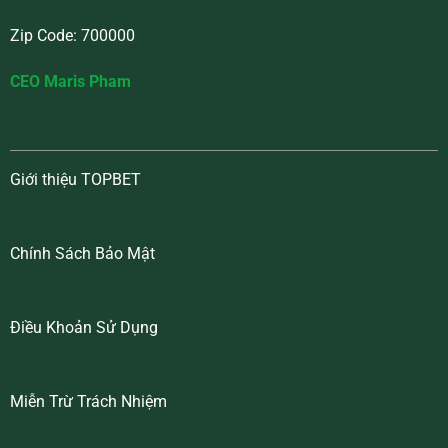
Zip Code: 700000
CEO Maris Pham
Giới thiệu TOPBET
Chính Sách Bảo Mật
Điều Khoản Sử Dụng
Miễn Trừ Trách Nhiệm