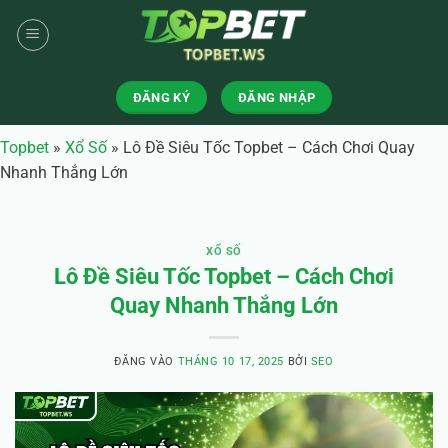
Bỏ
qua
nội
dung
ĐĂNG KÝ
ĐĂNG NHẬP
Topbet
»
Xổ Số
»
Lô Đề Siêu Tốc Topbet – Cách Chơi Quay
Nhanh Thắng Lớn
XỔ SỐ
Lô Đề Siêu Tốc Topbet – Cách Chơi
Quay Nhanh Thắng Lớn
ĐĂNG VÀO
THÁNG 10 17, 2025
BỞI
SEO