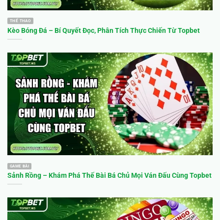
THỂ THAO
Kèo Bóng Đá – Bí Quyết Đọc, Phân Tích Thực Chiến Từ Topbet
GAME BÀI
Sảnh Rồng – Khám Phá Thế Bài Bá Chủ Mọi Ván Đấu Cùng Topbet