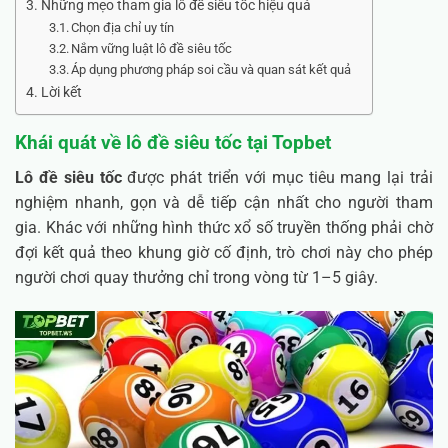
Những mẹo tham gia lô đề siêu tốc hiệu quả
Chọn địa chỉ uy tín
Nắm vững luật lô đề siêu tốc
Áp dụng phương pháp soi cầu và quan sát kết quả
Lời kết
Khái quát về lô đề siêu tốc tại Topbet
Lô đề siêu tốc
được phát triển với mục tiêu mang lại trải
nghiệm nhanh, gọn và dễ tiếp cận nhất cho người tham
gia. Khác với những hình thức xổ số truyền thống phải chờ
đợi kết quả theo khung giờ cố định, trò chơi này cho phép
người chơi quay thưởng chỉ trong vòng từ 1–5 giây.