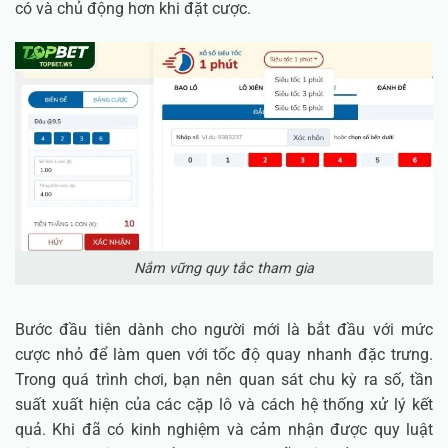
có và chủ động hơn khi đặt cược.
Nắm vững quy tắc tham gia
Bước đầu tiên dành cho người mới là bắt đầu với mức
cược nhỏ để làm quen với tốc độ quay nhanh đặc trưng.
Trong quá trình chơi, bạn nên quan sát chu kỳ ra số, tần
suất xuất hiện của các cặp lô và cách hệ thống xử lý kết
quả. Khi đã có kinh nghiệm và cảm nhận được quy luật