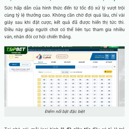
Sức hấp dẫn của hình thức đến từ tốc độ xử lý vượt trội
cùng tỷ lệ thưởng cao. Không cần chờ đợi quá lâu, chỉ vài
giây sau khi đặt cược, kết quả đã được hiển thị tức thì.
Điều này giúp người chơi có thể liên tục tham gia nhiều
ván, nhân đôi cơ hội chiến thắng.
Điểm nổi bật đặc biệt