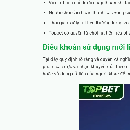
Việc rút tiền chỉ được chấp thuận khi 
Người chơi cần hoàn thành các vòng cượ
Thời gian xử lý rút tiền thường trong v
Topbet có quyền từ chối rút tiền nếu p
Điều khoản sử dụng mới l
Tại đây quy định rõ ràng về quyền và nghĩa
phẩm cá cược và nhận khuyến mãi theo chín
hoặc sử dụng dữ liệu của người khác để trụ