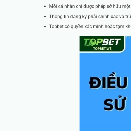
Mỗi cá nhân chỉ được phép sở hữu một t
Thông tin đăng ký phải chính xác và t
Topbet có quyền xác minh hoặc tạm khóa