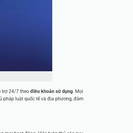
ỗ trợ 24/7 theo
điều khoản sử dụng
. Mọi
hủ pháp luật quốc tế và địa phương, đảm