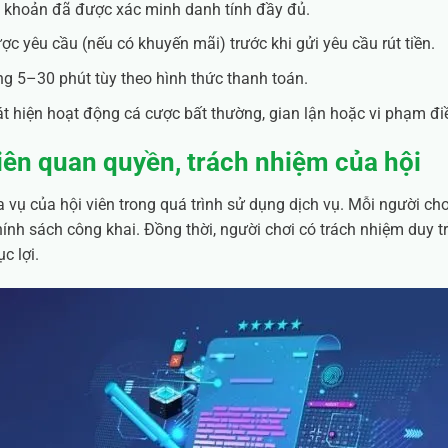
tài khoản đã được xác minh danh tính đầy đủ.
c yêu cầu (nếu có khuyến mãi) trước khi gửi yêu cầu rút tiền.
òng 5–30 phút tùy theo hình thức thanh toán.
hát hiện hoạt động cá cược bất thường, gian lận hoặc vi phạm đi
iên quan quyền, trách nhiệm của hội
 vụ của hội viên trong quá trình sử dụng dịch vụ. Mỗi người ch
h sách công khai. Đồng thời, người chơi có trách nhiệm duy trì 
c lợi.