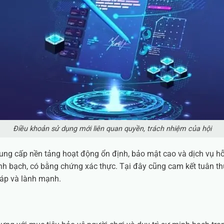
Điều khoản sử dụng mới liên quan quyền, trách nhiệm của hội
cung cấp nền tảng hoạt động ổn định, bảo mật cao và dịch vụ h
inh bạch, có bằng chứng xác thực. Tại đây cũng cam kết tuân t
háp và lành mạnh.