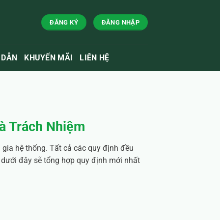
ĐĂNG KÝ
ĐĂNG NHẬP
 DẪN
KHUYẾN MÃI
LIÊN HỆ
Và Trách Nhiệm
m gia hệ thống. Tất cả các quy định đều
 dưới đây sẽ tổng hợp quy định mới nhất