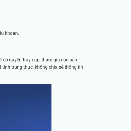
ều khoản.
ơi có quyền truy cập, tham gia các sản
tính trung thực, không chia sẻ thông tin