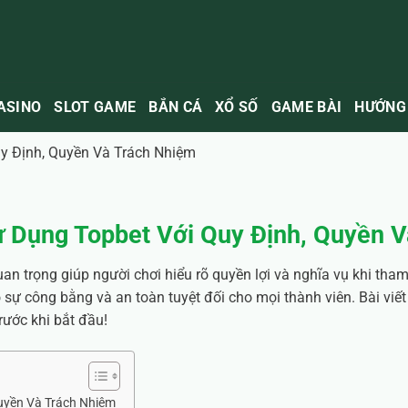
CASINO
SLOT GAME
BẮN CÁ
XỔ SỐ
GAME BÀI
HƯỚNG
y Định, Quyền Và Trách Nhiệm
 Dụng Topbet Với Quy Định, Quyền 
an trọng giúp người chơi hiểu rõ quyền lợi và nghĩa vụ khi tha
 công bằng và an toàn tuyệt đối cho mọi thành viên. Bài viết
rước khi bắt đầu!
uyền Và Trách Nhiệm