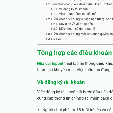
Tổng hợp các điều khoản điều kiện Topbet 
Về đăng ký tài khoản
Về chương trình khuyến mãi
Điều khoản sử dụng về việc nạp rút tại nền 
Quy định về việc nạp tiền
Điều khoản sử dụng rút tiền
Điều khoản sử dụng mới liên quan quyền, t
Lời kết
Tổng hợp các điều khoản 
Nhà cái topbet
thiết lập hệ thống
điều kho
tham gia khuyến mãi. Việc tuân thủ đúng qu
Về đăng ký tài khoản
Việc đăng ký tài khoản là bước đầu tiên đ
cung cấp thông tin chính xác, minh bạch đ
Người chơi phải từ 18 tuổi trở lên và c