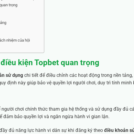
quan trọng
tảng
rách nhiệm của hội
điều kiện Topbet quan trọng
ản sử dụng
chi tiết để điều chỉnh các hoạt động trong nền tảng,
y định này giúp bảo vệ quyền lợi người chơi, duy trì tính minh 
ể người chơi chính thức tham gia hệ thống và sử dụng đầy đủ c
ể đảm bảo quyền lợi và ngăn ngừa hành vi gian lận.
ó đầy đủ năng lực hành vi dân sự khi đăng ký theo
điều khoản s