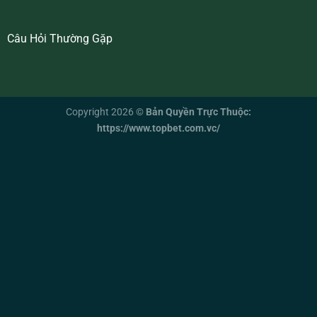
Câu Hỏi Thường Gặp
Copyright 2026 ©
Bản Quyền Trực Thuộc:
https://www.topbet.com.vc/