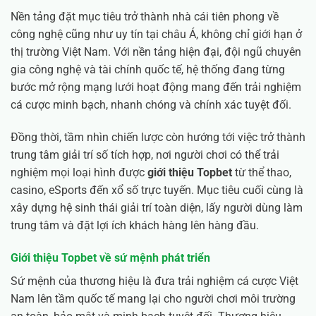
Nền tảng đặt mục tiêu trở thành nhà cái tiên phong về
công nghệ cũng như uy tín tại châu Á, không chỉ giới hạn ở
thị trường Việt Nam. Với nền tảng hiện đại, đội ngũ chuyên
gia công nghệ và tài chính quốc tế, hệ thống đang từng
bước mở rộng mạng lưới hoạt động mang đến trải nghiệm
cá cược minh bạch, nhanh chóng và chính xác tuyệt đối.
Đồng thời, tầm nhìn chiến lược còn hướng tới việc trở thành
trung tâm giải trí số tích hợp, nơi người chơi có thể trải
nghiệm mọi loại hình được
giới thiệu Topbet
từ thể thao,
casino, eSports đến xổ số trực tuyến. Mục tiêu cuối cùng là
xây dựng hệ sinh thái giải trí toàn diện, lấy người dùng làm
trung tâm và đặt lợi ích khách hàng lên hàng đầu.
Giới thiệu Topbet về sứ mệnh phát triển
Sứ mệnh của thương hiệu là đưa trải nghiệm cá cược Việt
Nam lên tầm quốc tế mang lại cho người chơi môi trường