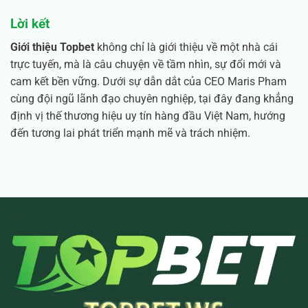
Lời kết
Giới thiệu Topbet
không chỉ là giới thiệu về một nhà cái
trực tuyến, mà là câu chuyện về tầm nhìn, sự đổi mới và
cam kết bền vững. Dưới sự dẫn dắt của CEO Maris Pham
cùng đội ngũ lãnh đạo chuyên nghiệp, tại đây đang khẳng
định vị thế thương hiệu uy tín hàng đầu Việt Nam, hướng
đến tương lai phát triển mạnh mẽ và trách nhiệm.