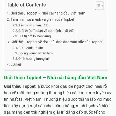
Table of Contents
Giới thiệu Topbet – Nhà cái hàng đầu Việt Nam
Tầm nhìn, sứ mệnh và giá trị của Topbet
Tầm nhìn chiến lược
Giới thiệu Topbet về sứ mệnh phát triển
Giá trị cốt lõi bền vững
Giới thiệu Topbet về đội ngũ lãnh đạo xuất sắc của Topbet
CEO Maris Pham
Đội ngũ quản lý tận tâm
Định hướng tương lai
Lời kết
Giới thiệu Topbet – Nhà cái hàng đầu Việt Nam
Giới thiệu Topbet
là bước khởi đầu để người chơi hiểu rõ
hơn về một trong những thương hiệu cá cược trực tuyến uy
tín nhất tại Việt Nam. Thương hiệu được thành lập với mục
tiêu xây dựng một sân chơi công bằng, minh bạch và hiện
đại, mang đến trải nghiệm giải trí đẳng cấp quốc tế cho