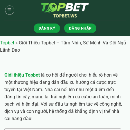
Bỏ
qua
nội
dung
ĐĂNG KÝ
ĐĂNG NHẬP
Topbet
»
Giới Thiệu Topbet – Tầm Nhìn, Sứ Mệnh Và Đội Ngũ
Lãnh Đạo
Giới thiệu Topbet
là cơ hội để người chơi hiểu rõ hơn về
một thương hiệu đang dẫn đầu xu hướng cá cược trực
tuyến tại Việt Nam. Nhà cái nổi lên như một điểm đến
đáng tin cậy, mang lại trải nghiệm cá cược an toàn, minh
bạch và hiện đại. Với sự đầu tư nghiêm túc về công nghệ,
dịch vụ và con người, hệ thống đã khẳng định vị thế nhà
cái hàng đầu!