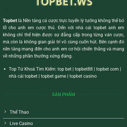
Topbet
là Nền tảng cá cược trực tuyến lý tưởng không thể bỏ
lỡ cho anh em cược thủ. Đến với nhà cái topbet anh em
không chỉ thể hiện được sự đẳng cấp trong từng ván cược,
mà còn là không gian giải trí vô cùng cuốn hút. Bên cạnh đó
nền tảng mang đến cho anh em cơ hội chiến thắng và mang
về những phần thưởng xứng đáng.
Top Từ Khoá Tìm Kiếm: top bet | topbet88 | topbet com |
nhà cái topbet | topbet game | topbet casino
SẢN PHẨM
Thể Thao
Live Casino