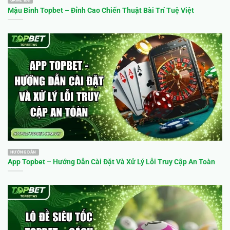
GAME BÀI
Mậu Binh Topbet – Đỉnh Cao Chiến Thuật Bài Trí Tuệ Việt
HƯỚNG DẪN
App Topbet – Hướng Dẫn Cài Đặt Và Xử Lý Lỗi Truy Cập An Toàn