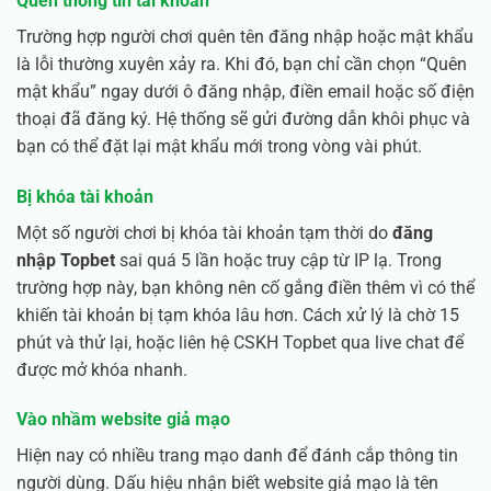
Quên thông tin tài khoản
Trường hợp người chơi quên tên đăng nhập hoặc mật khẩu
là lỗi thường xuyên xảy ra. Khi đó, bạn chỉ cần chọn “Quên
mật khẩu” ngay dưới ô đăng nhập, điền email hoặc số điện
thoại đã đăng ký. Hệ thống sẽ gửi đường dẫn khôi phục và
bạn có thể đặt lại mật khẩu mới trong vòng vài phút.
Bị khóa tài khoản
Một số người chơi bị khóa tài khoản tạm thời do
đăng
nhập Topbet
sai quá 5 lần hoặc truy cập từ IP lạ. Trong
trường hợp này, bạn không nên cố gắng điền thêm vì có thể
khiến tài khoản bị tạm khóa lâu hơn. Cách xử lý là chờ 15
phút và thử lại, hoặc liên hệ CSKH Topbet qua live chat để
được mở khóa nhanh.
Vào nhầm website giả mạo
Hiện nay có nhiều trang mạo danh để đánh cắp thông tin
người dùng. Dấu hiệu nhận biết website giả mạo là tên