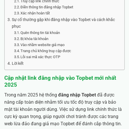
Truy cập link chính thức
Điền thông tin đăng nhập Topbet
Xác nhận hoàn tất
Sự cố thường gặp khi đăng nhập vào Topbet và cách khắc
phục
Quên thông tin tài khoản
Bị khóa tài khoản
Vào nhầm website giả mạo
Trang chủ không truy cập được
Lỗi sai mã xác thực OTP
Lời kết
Cập nhật link đăng nhập vào Topbet mới nhất
2025
Trong năm 2025 hệ thống
đăng nhập Topbet
đã được
nâng cấp toàn diện nhằm tối ưu tốc độ truy cập và bảo
mật tài khoản người dùng. Việc sử dụng link chính thức là
cực kỳ quan trọng, giúp người chơi tránh được các trang
web lừa đảo đang giả mạo Topbet để đánh cắp thông tin.