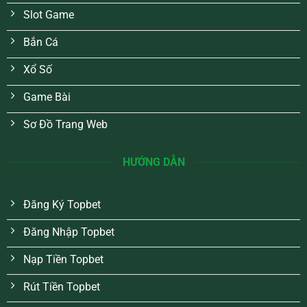
Slot Game
Bắn Cá
Xổ Số
Game Bài
Sơ Đồ Trang Web
HƯỚNG DẪN
Đăng Ký Topbet
Đăng Nhập Topbet
Nạp Tiền Topbet
Rút Tiền Topbet