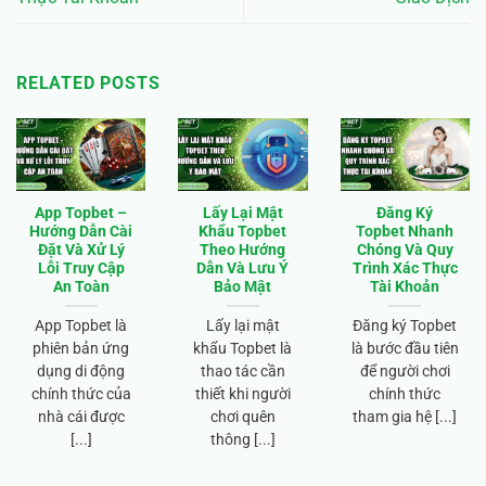
RELATED POSTS
App Topbet –
Lấy Lại Mật
Đăng Ký
Hướng Dẫn Cài
Khẩu Topbet
Topbet Nhanh
Đặt Và Xử Lý
Theo Hướng
Chóng Và Quy
Lỗi Truy Cập
Dẫn Và Lưu Ý
Trình Xác Thực
An Toàn
Bảo Mật
Tài Khoản
App Topbet là
Lấy lại mật
Đăng ký Topbet
phiên bản ứng
khẩu Topbet là
là bước đầu tiên
dụng di động
thao tác cần
để người chơi
chính thức của
thiết khi người
chính thức
nhà cái được
chơi quên
tham gia hệ [...]
[...]
thông [...]