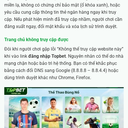
miền lạ, không có chứng chỉ bảo mật (ổ khóa xanh), hoặc
yêu cầu cung cấp thông tin thẻ ngân hàng ngay khi truy
cập. Nếu phát hiện mình đã truy cập nhầm, người chơi cần
đăng xuất ngay, đổi mật khẩu và xóa lịch sử trình duyệt.
Trang chủ không truy cập được
Đôi khi người chơi gặp lỗi “Không thể truy cập website này”
khi vào link
đăng nhập Topbet
. Nguyên nhân có thể do nhà
mạng chặn hoặc bảo trì hệ thống. Bạn có thể khắc phục
bằng cách đổi DNS sang Google (8.8.8.8 – 8.8.4.4) hoặc
dùng trình duyệt khác như Chrome, Firefox.