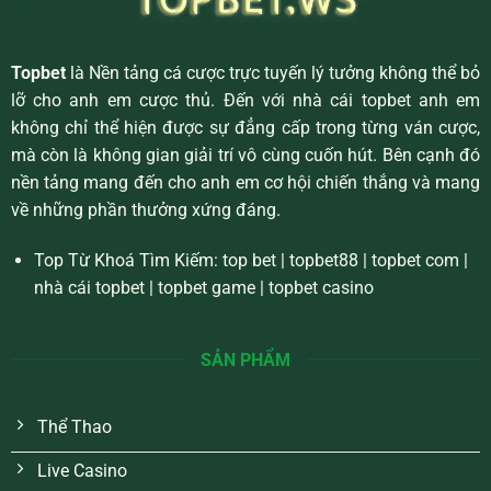
Topbet
là Nền tảng cá cược trực tuyến lý tưởng không thể bỏ
lỡ cho anh em cược thủ. Đến với nhà cái topbet anh em
không chỉ thể hiện được sự đẳng cấp trong từng ván cược,
mà còn là không gian giải trí vô cùng cuốn hút. Bên cạnh đó
nền tảng mang đến cho anh em cơ hội chiến thắng và mang
về những phần thưởng xứng đáng.
Top Từ Khoá Tìm Kiếm: top bet | topbet88 | topbet com |
nhà cái topbet | topbet game | topbet casino
SẢN PHẨM
Thể Thao
Live Casino