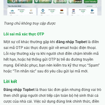
Trang chủ không truy cập được
Lỗi sai mã xác thực OTP
Một sự cố khác thường gặp khi
đăng nhập Topbet
là điền
sai mã OTP xác thực được gửi về email hoặc điện thoại.
Lỗi này thường xảy ra khi người chơi điền chậm khiến mã
hết hạn, hoặc hệ thống gửi OTP bị trễ do đường truyền
mạng. Để khắc phục, bạn nên kiểm tra kỹ thư mục “Spam”
hoặc “Tin nhắn rác” sau đó yêu cầu gửi lại mã mới.
Lời kết
Đăng nhập Topbet
là thao tác đơn giản nhưng đóng vai trò
then chốt giúp người chơi tiếp cận toàn bộ hệ sinh thái cá
cược của nhà cái. Việc sử dụng đúng link chính thức, điền