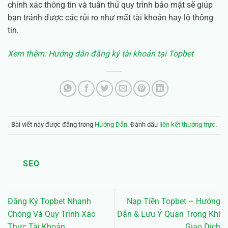
chính xác thông tin và tuân thủ quy trình bảo mật sẽ giúp
bạn tránh được các rủi ro như mất tài khoản hay lộ thông
tin.
Xem thêm: Hướng dẫn đăng ký tài khoản tại Topbet
Bài viết này được đăng trong
Hướng Dẫn
. Đánh dấu
liên kết thường trực
.
SEO
Đăng Ký Topbet Nhanh
Nạp Tiền Topbet – Hướng
Chóng Và Quy Trình Xác
Dẫn & Lưu Ý Quan Trọng Khi
Thực Tài Khoản
Giao Dịch