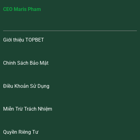
CEO Maris Pham
Giới thiệu TOPBET
Chính Sách Bảo Mật
Điều Khoản Sử Dụng
Miễn Trừ Trách Nhiệm
Quyền Riêng Tư